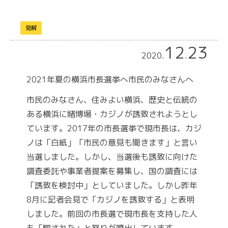
見解
12
23
2020
.
.
2021年夏の横浜市長選挙へ市民のみなさんへ
市民のみなさん、住みよい横浜、歴史と伝統の
ある横浜に賭博場・カジノが誘致されようとし
ています。2017年の市長選挙で現市長は、カジ
ノは「白紙」「市民の意見も聞きます」と言い
当選しました。しかし、当選後も誘致に向けた
調査委託や事業者提案を募集し、国の調査には
「誘致を検討中」としていました。しかし昨年
8月に記者会見で「カジノを誘致する」と表明
しました。前回の市長選で現市長を支持した人