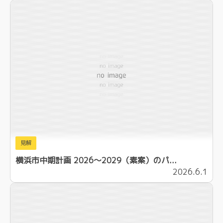
見解
横浜市中期計画 2026～2029（素案）のパ...
2026.6.1