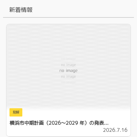
新着情報
見解
横浜市中期計画（2026～2029 年）の発表...
2026.7.16