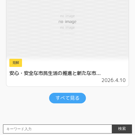
見解
安心・安全な市民生活の推進と新たな市...
2026.4.10
すべて見る