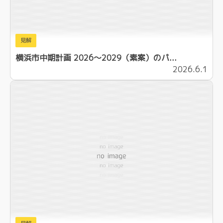
見解
横浜市中期計画 2026～2029（素案）のパ...
2026.6.1