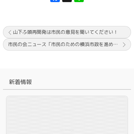
山下ふ頭再開発は市民の意見を聞いてください！
市民の会ニュース「市民のための横浜市政を進める会」に協力
新着情報