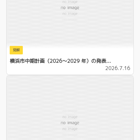
見解
横浜市中期計画（2026～2029 年）の発表...
2026.7.16