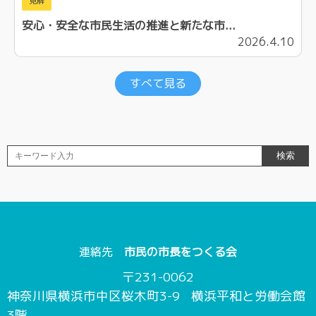
見解
安心・安全な市民生活の推進と新たな市...
2026.4.10
すべて見る
連絡先
市民の市長をつくる会
〒
231-0062
神奈川県横浜市中区桜木町3-9
横浜平和と労働会館
3階