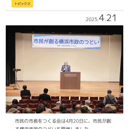
トピックス
4
21
2025
.
.
市民の市長をつくる会は4月20日に、市民が創