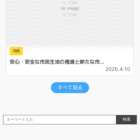
見解
安心・安全な市民生活の推進と新たな市...
2026.4.10
すべて見る