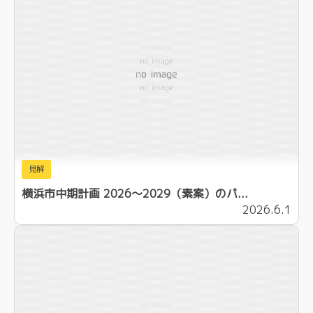
見解
横浜市中期計画 2026～2029（素案）のパ...
2026.6.1