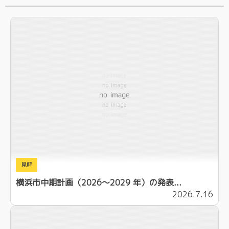
見解
横浜市中期計画（2026～2029 年）の発表...
2026.7.16